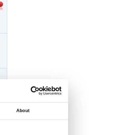
About