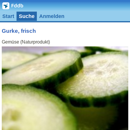
Start
Suche
Anmelden
Gurke, frisch
Gemüse (Naturprodukt)