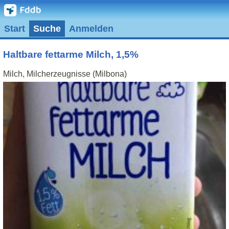
Start
Suche
Anmelden
Haltbare fettarme Milch, 1,5%
Milch, Milcherzeugnisse (Milbona)