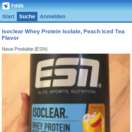
Start
Suche
Anmelden
Isoclear Whey Protein Isolate, Peach Iced Tea
Flavor
Neue Produkte (ESN)