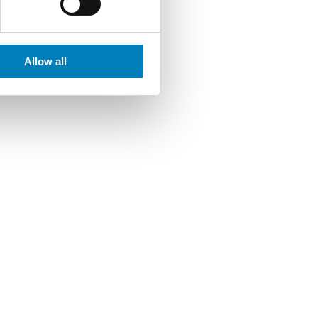
Allow all