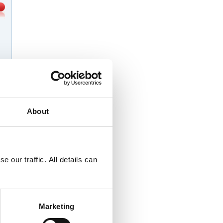
About
 our traffic. All details can
Marketing