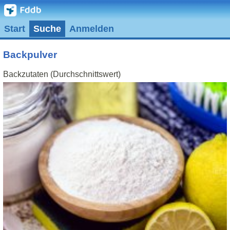
Start
Suche
Anmelden
Backpulver
Backzutaten (Durchschnittswert)