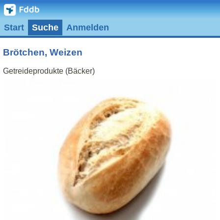
Start
Suche
Anmelden
Brötchen, Weizen
Getreideprodukte (Bäcker)